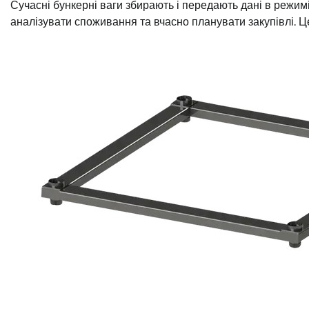
Сучасні бункерні ваги збирають і передають дані в режим
аналізувати споживання та вчасно планувати закупівлі. Ц