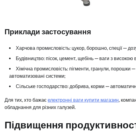
Приклади застосування
Харчова промисловість: цукор, борошно, спеції — доз
Будівництво: пісок, цемент, щебінь — ваги з високою
Хімічна промисловість: пігменти, гранули, порошки —
автоматизовані системи;
Сільське господарство: добрива, корми — автоматичн
Для тих, хто бажає
електронні ваги купити магазин
, компа
обладнання для різних галузей.
Підвищення продуктивност