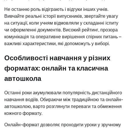
Не останню роль відіграють і відгуки інших учнів.
Вивчайте реальні історії випускників, звертайте увагу
на ситуації, коли учням відмовляли у складанні іспиту
чи оформленні документів. Високий рейтинг, прозора
комунікація та оперативне вирішення спірних питань –
важливі характеристики, які допоможуть у виборі.
Особливості навчання у різних
форматах: онлайн та класична
автошкола
Останні роки акумулювали популярність дистанційного
навчання водіїв. Обираючи між традиційною та онлайн-
автошколою, варто розглянути переваги та обмеження
кожного формату.
Онлайн-формат дозволяє проходити уроки у зручному