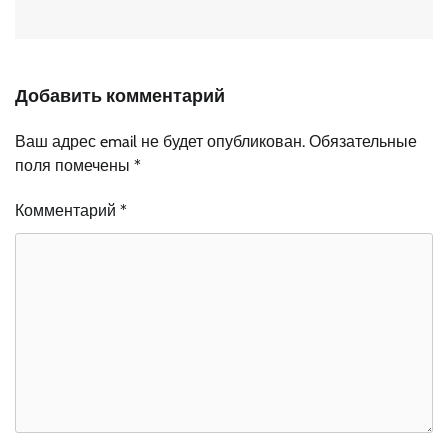
Добавить комментарий
Ваш адрес email не будет опубликован.
Обязательные
поля помечены
*
Комментарий
*