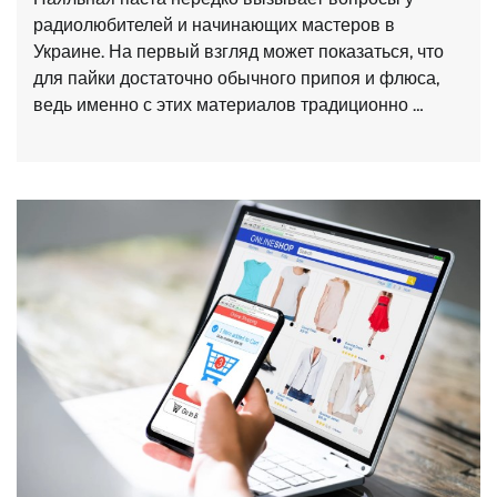
радиолюбителей и начинающих мастеров в
Украине. На первый взгляд может показаться, что
для пайки достаточно обычного припоя и флюса,
ведь именно с этих материалов традиционно …