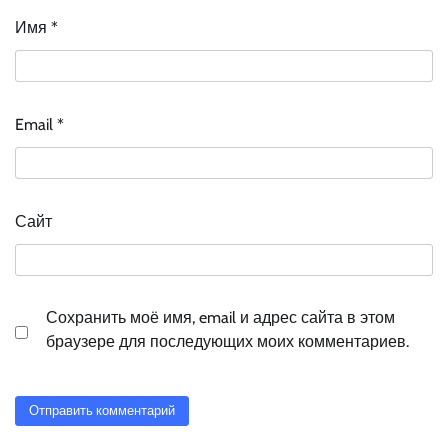
Имя
*
Email
*
Сайт
Сохранить моё имя, email и адрес сайта в этом
браузере для последующих моих комментариев.