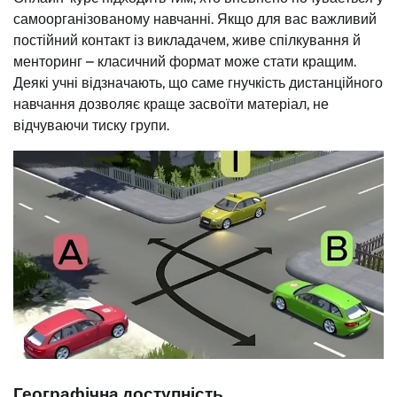
самоорганізованому навчанні. Якщо для вас важливий
постійний контакт із викладачем, живе спілкування й
менторинг – класичний формат може стати кращим.
Деякі учні відзначають, що саме гнучкість дистанційного
навчання дозволяє краще засвоїти матеріал, не
відчуваючи тиску групи.
Географічна доступність