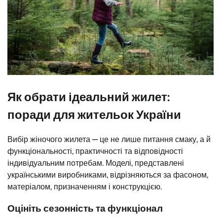
Як обрати ідеальний жилет:
поради для жительок України
Вибір жіночого жилета — це не лише питання смаку, а й
функціональності, практичності та відповідності
індивідуальним потребам. Моделі, представлені
українськими виробниками, відрізняються за фасоном,
матеріалом, призначенням і конструкцією.
Оцініть сезонність та функціонал