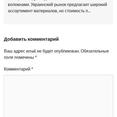
волокнами. Украинский рынок предлагает широкий
ассортимент материалов, но стоимость п…
Добавить комментарий
Ваш адрес email не будет опубликован.
Обязательные
поля помечены
*
Комментарий
*