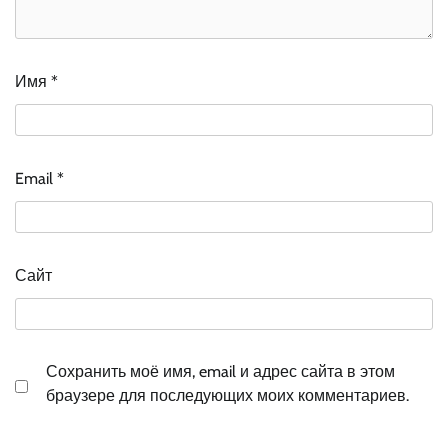
Имя
*
Email
*
Сайт
Сохранить моё имя, email и адрес сайта в этом
браузере для последующих моих комментариев.