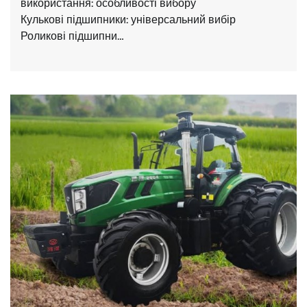
використання: особливості вибору
Кулькові підшипники: універсальний вибір
Роликові підшипни…