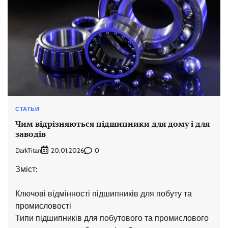
СТАТЬИ
Чим відрізняються підшипники для дому і для
заводів
DarkTitan
0
20.01.2026
Зміст:
Ключові відмінності підшипників для побуту та
промисловості
Типи підшипників для побутового та промислового