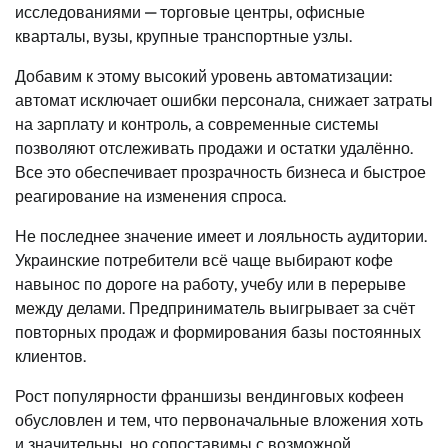
исследованиями — торговые центры, офисные
кварталы, вузы, крупные транспортные узлы.
Добавим к этому высокий уровень автоматизации:
автомат исключает ошибки персонала, снижает затраты
на зарплату и контроль, а современные системы
позволяют отслеживать продажи и остатки удалённо.
Все это обеспечивает прозрачность бизнеса и быстрое
реагирование на изменения спроса.
Не последнее значение имеет и лояльность аудитории.
Украинские потребители всё чаще выбирают кофе
навынос по дороге на работу, учебу или в перерыве
между делами. Предприниматель выигрывает за счёт
повторных продаж и формирования базы постоянных
клиентов.
Рост популярности франшизы вендинговых кофеен
обусловлен и тем, что первоначальные вложения хоть
и значительны, но сопоставимы с возможной