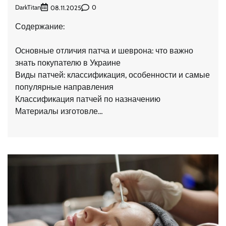
DarkTitan
0
08.11.2025
Содержание:
Основные отличия патча и шеврона: что важно
знать покупателю в Украине
Виды патчей: классификация, особенности и самые
популярные направления
Классификация патчей по назначению
Материалы изготовле…