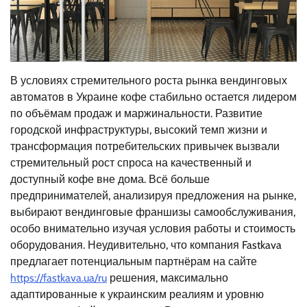
В условиях стремительного роста рынка вендинговых
автоматов в Украине кофе стабильно остается лидером
по объёмам продаж и маржинальности. Развитие
городской инфраструктуры, высокий темп жизни и
трансформация потребительских привычек вызвали
стремительный рост спроса на качественный и
доступный кофе вне дома. Всё больше
предпринимателей, анализируя предложения на рынке,
выбирают вендинговые франшизы самообслуживания,
особо внимательно изучая условия работы и стоимость
оборудования. Неудивительно, что компания Fastkava
предлагает потенциальным партнёрам на сайте
https://fastkava.ua/ru
решения, максимально
адаптированные к украинским реалиям и уровню