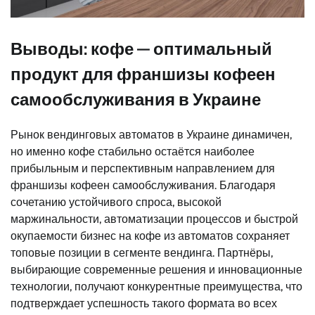
Выводы: кофе — оптимальный
продукт для франшизы кофеен
самообслуживания в Украине
Рынок вендинговых автоматов в Украине динамичен,
но именно кофе стабильно остаётся наиболее
прибыльным и перспективным направлением для
франшизы кофеен самообслуживания. Благодаря
сочетанию устойчивого спроса, высокой
маржинальности, автоматизации процессов и быстрой
окупаемости бизнес на кофе из автоматов сохраняет
топовые позиции в сегменте вендинга. Партнёры,
выбирающие современные решения и инновационные
технологии, получают конкурентные преимущества, что
подтверждает успешность такого формата во всех