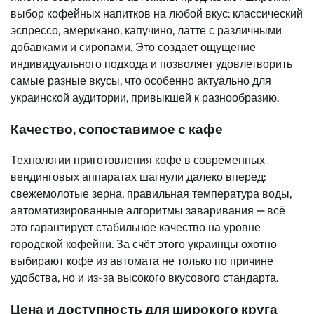
выбор кофейных напитков на любой вкус: классический
эспрессо, американо, капучино, латте с различными
добавками и сиропами. Это создает ощущение
индивидуального подхода и позволяет удовлетворить
самые разные вкусы, что особенно актуально для
украинской аудитории, привыкшей к разнообразию.
Качество, сопоставимое с кафе
Технологии приготовления кофе в современных
вендинговых аппаратах шагнули далеко вперед:
свежемолотые зерна, правильная температура воды,
автоматизированные алгоритмы заваривания — всё
это гарантирует стабильное качество на уровне
городской кофейни. За счёт этого украинцы охотно
выбирают кофе из автомата не только по причине
удобства, но и из-за высокого вкусового стандарта.
Цена и доступность для широкого круга