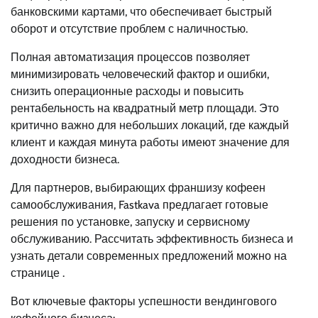
банковскими картами, что обеспечивает быстрый
оборот и отсутствие проблем с наличностью.
Полная автоматизация процессов позволяет
минимизировать человеческий фактор и ошибки,
снизить операционные расходы и повысить
рентабельность на квадратный метр площади. Это
критично важно для небольших локаций, где каждый
клиент и каждая минута работы имеют значение для
доходности бизнеса.
Для партнеров, выбирающих франшизу кофеен
самообслуживания, Fastkava предлагает готовые
решения по установке, запуску и сервисному
обслуживанию. Рассчитать эффективность бизнеса и
узнать детали современных предложений можно на
странице .
Вот ключевые факторы успешности вендингового