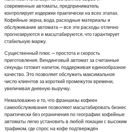
современные автоматы, предприниматель
контролирует издержки практически на всех этапах.
Кофейные зерна, вода, расходные материалы и
обслуживание автомата — все эти расходы отлично
прогнозируются и масштабируются, что гарантирует
стабильную маржу.
Существенный плюс — простота и скорость
приготовления. Вендинговый автомат за считанные
секунды готовит напиток, поддерживая единообразное
качество. Это позволяет обслужить максимальное
число клиентов за короткий промежуток времени,
увеличивая дневную выручку.
Немаловажно и то, что франшизы кофеен
самообслуживания позволяют масштабировать бизнес
практически без ограничения по географии: кофейные
автоматы легко установить в любой локации с высоким
трафиком, где спрос на кофе подтверждён