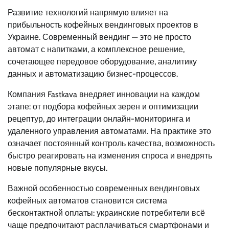
Развитие технологий напрямую влияет на
прибыльность кофейных вендинговых проектов в
Украине. Современный вендинг — это не просто
автомат с напитками, а комплексное решение,
сочетающее передовое оборудование, аналитику
данных и автоматизацию бизнес-процессов.
Компания Fastkava внедряет инновации на каждом
этапе: от подбора кофейных зерен и оптимизации
рецептур, до интеграции онлайн-мониторинга и
удаленного управления автоматами. На практике это
означает постоянный контроль качества, возможность
быстро реагировать на изменения спроса и внедрять
новые популярные вкусы.
Важной особенностью современных вендинговых
кофейных автоматов становится система
бесконтактной оплаты: украинские потребители всё
чаще предпочитают расплачиваться смартфонами и