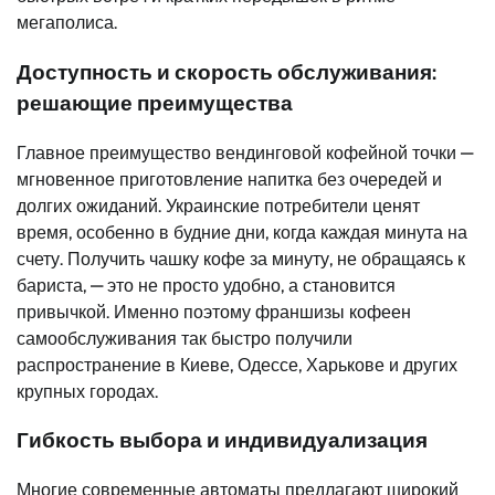
мегаполиса.
Доступность и скорость обслуживания:
решающие преимущества
Главное преимущество вендинговой кофейной точки —
мгновенное приготовление напитка без очередей и
долгих ожиданий. Украинские потребители ценят
время, особенно в будние дни, когда каждая минута на
счету. Получить чашку кофе за минуту, не обращаясь к
бариста, — это не просто удобно, а становится
привычкой. Именно поэтому франшизы кофеен
самообслуживания так быстро получили
распространение в Киеве, Одессе, Харькове и других
крупных городах.
Гибкость выбора и индивидуализация
Многие современные автоматы предлагают широкий