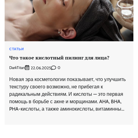
СТАТЬИ
Что такое кислотный пилинг для лица?
DarkTitan
0
22.06.2025
Новая эра косметологии показывает, что улучшить
текстуру своего возможно, не прибегая к
радикальным действиям. И кислоты — это первая
помощь в борьбе с акне и морщинами. AHA, BHA,
PHA-кислоты, а также аминокислоты, витаминны…