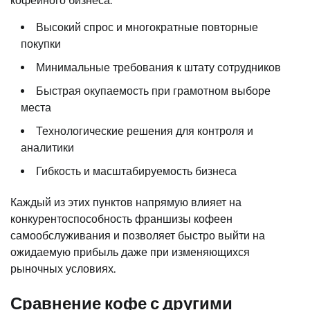
кофейного бизнеса:
Высокий спрос и многократные повторные
покупки
Минимальные требования к штату сотрудников
Быстрая окупаемость при грамотном выборе
места
Технологические решения для контроля и
аналитики
Гибкость и масштабируемость бизнеса
Каждый из этих пунктов напрямую влияет на
конкурентоспособность франшизы кофеен
самообслуживания и позволяет быстро выйти на
ожидаемую прибыль даже при изменяющихся
рыночных условиях.
Сравнение кофе с другими