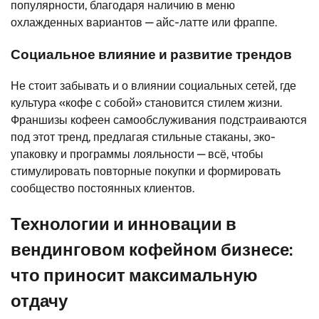
популярности, благодаря наличию в меню
охлажденных вариантов — айс-латте или фраппе.
Социальное влияние и развитие трендов
Не стоит забывать и о влиянии социальных сетей, где
культура «кофе с собой» становится стилем жизни.
Франшизы кофеен самообслуживания подстраиваются
под этот тренд, предлагая стильные стаканы, эко-
упаковку и программы лояльности — всё, чтобы
стимулировать повторные покупки и формировать
сообщество постоянных клиентов.
Технологии и инновации в
вендинговом кофейном бизнесе:
что приносит максимальную
отдачу