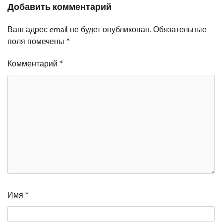
Добавить комментарий
Ваш адрес email не будет опубликован.
Обязательные
поля помечены
*
Комментарий
*
Имя
*