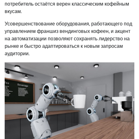
потребитель остаётся верен классическим кофейным
вкусам.
Усовершенствование оборудования, работающего под
управлением франшиз вендинговых кофеен, и акцент
на автоматизации позволяют сохранять лидерство на
рынке и быстро адаптироваться к новым запросам
аудитории.