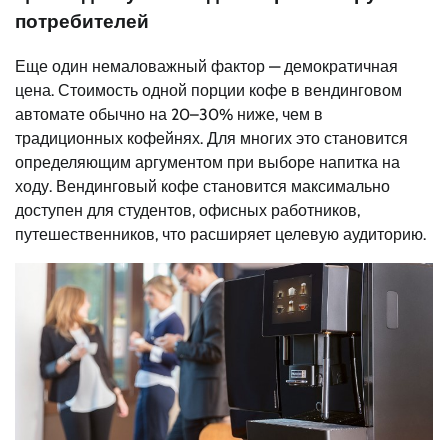
потребителей
Еще один немаловажный фактор — демократичная
цена. Стоимость одной порции кофе в вендинговом
автомате обычно на 20–30% ниже, чем в
традиционных кофейнях. Для многих это становится
определяющим аргументом при выборе напитка на
ходу. Вендинговый кофе становится максимально
доступен для студентов, офисных работников,
путешественников, что расширяет целевую аудиторию.