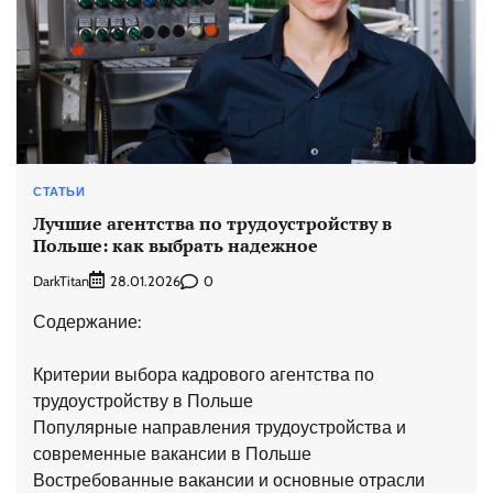
СТАТЬИ
Лучшие агентства по трудоустройству в
Польше: как выбрать надежное
DarkTitan
0
28.01.2026
Содержание:
Критерии выбора кадрового агентства по
трудоустройству в Польше
Популярные направления трудоустройства и
современные вакансии в Польше
Востребованные вакансии и основные отрасли