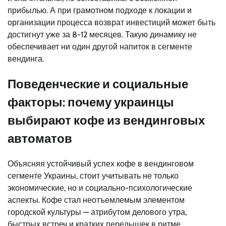
прибылью. А при грамотном подходе к локации и
организации процесса возврат инвестиций может быть
достигнут уже за 8-12 месяцев. Такую динамику не
обеспечивает ни один другой напиток в сегменте
вендинга.
Поведенческие и социальные
факторы: почему украинцы
выбирают кофе из вендинговых
автоматов
Объясняя устойчивый успех кофе в вендинговом
сегменте Украины, стоит учитывать не только
экономические, но и социально-психологические
аспекты. Кофе стал неотъемлемым элементом
городской культуры — атрибутом делового утра,
быстрых встреч и кратких передышек в ритме