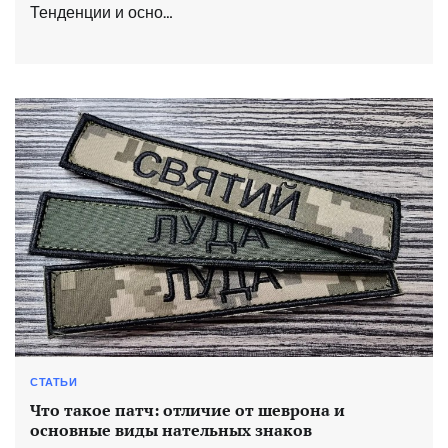
Тенденции и осно…
СТАТЬИ
Что такое патч: отличие от шеврона и
основные виды нательных знаков