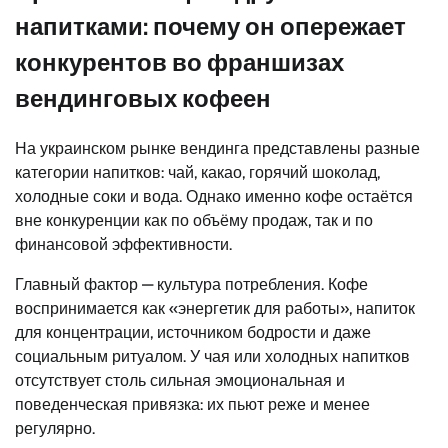
напитками: почему он опережает
конкурентов во франшизах
вендинговых кофеен
На украинском рынке вендинга представлены разные
категории напитков: чай, какао, горячий шоколад,
холодные соки и вода. Однако именно кофе остаётся
вне конкуренции как по объёму продаж, так и по
финансовой эффективности.
Главный фактор — культура потребления. Кофе
воспринимается как «энергетик для работы», напиток
для концентрации, источником бодрости и даже
социальным ритуалом. У чая или холодных напитков
отсутствует столь сильная эмоциональная и
поведенческая привязка: их пьют реже и менее
регулярно.