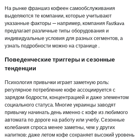
На рынке франшиз кофеен самообслуживания
выделяются те компании, которые учитывают
указанные факторы — например, компания Fastkava
предлагает различные типы оборудования и
индивидуальные условия для разных сегментов, а
узнать подробности можно на странице .
Поведенческие триггеры и сезонные
тенденции
Психология привычки играет заметную роль:
регулярное потребление кофе ассоциируется с
зарядом бодрости, концентрацией и даже элементом
социального статуса. Многие украинцы заводят
привычку начинать день именно с кофе из любимого
автомата по дороге на работу или учебу. Сезонные
колебания спроса менее заметны, чем у других
напитков: даже летом кофе сохраняет высокий уровень