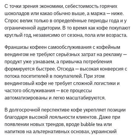
С точки зрения экономики, себестоимость горячих
шоколадов или какао обычно выше, а маржа — ниже.
Спрос велик только в определённые периоды года и у
ограниченной аудитории. В то время как кофе покупают
круглый год, независимо от сезона, пола или возраста.
Франшизы кофеен самообслуживания с кофейным
вендингом не требуют серьёзных затрат на рекламу —
продукт уже узнаваем, а привычка потребления
формируется быстрее. Отсюда — высокая конверсия с
потока посетителей в покупателей. При этом
вендинговый кофе не требует сложной логистики и
частого обслуживания — все процессы
автоматизированы и легко масштабируются.
В долгосрочной перспективе кофе укрепляет позиции
благодаря высокой лояльности клиентов. Даже при
появлении новых трендов, вроде bubble tea или
напитков на альтернативных основах, украинский