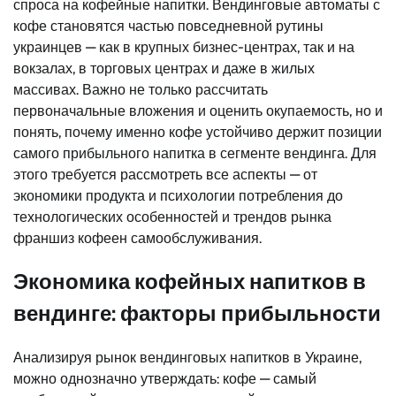
спроса на кофейные напитки. Вендинговые автоматы с
кофе становятся частью повседневной рутины
украинцев — как в крупных бизнес-центрах, так и на
вокзалах, в торговых центрах и даже в жилых
массивах. Важно не только рассчитать
первоначальные вложения и оценить окупаемость, но и
понять, почему именно кофе устойчиво держит позиции
самого прибыльного напитка в сегменте вендинга. Для
этого требуется рассмотреть все аспекты — от
экономики продукта и психологии потребления до
технологических особенностей и трендов рынка
франшиз кофеен самообслуживания.
Экономика кофейных напитков в
вендинге: факторы прибыльности
Анализируя рынок вендинговых напитков в Украине,
можно однозначно утверждать: кофе — самый