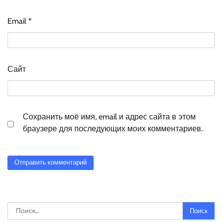
Email
*
Сайт
Сохранить моё имя, email и адрес сайта в этом
браузере для последующих моих комментариев.
Найти: