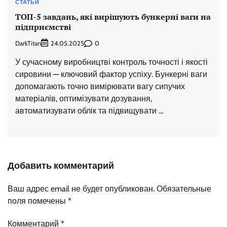
СТАТЬИ
ТОП-5 завдань, які вирішують бункерні ваги на
підприємстві
DarkTitan
0
24.05.2025
У сучасному виробництві контроль точності і якості
сировини — ключовий фактор успіху. Бункерні ваги
допомагають точно вимірювати вагу сипучих
матеріалів, оптимізувати дозування,
автоматизувати облік та підвищувати …
Добавить комментарий
Ваш адрес email не будет опубликован.
Обязательные
поля помечены
*
Комментарий
*