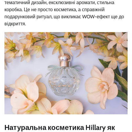
тематичний дизайн, ексклюзивні аромати, стильна
коробка. Це не просто косметика, а справжній
подарунковий ритуал, що викликає WOW-ефект ще до
відкриття.
Натуральна косметика Hillary як