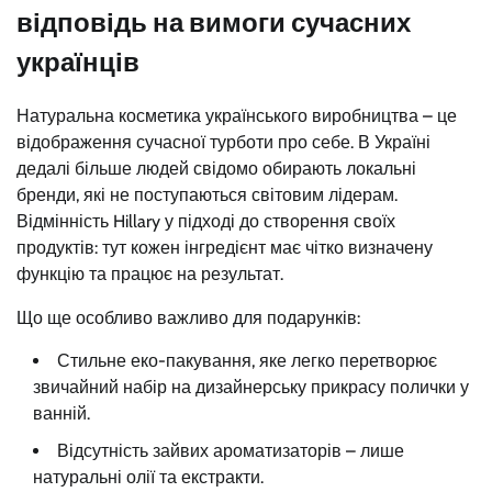
відповідь на вимоги сучасних
українців
Натуральна косметика українського виробництва – це
відображення сучасної турботи про себе. В Україні
дедалі більше людей свідомо обирають локальні
бренди, які не поступаються світовим лідерам.
Відмінність Hillary у підході до створення своїх
продуктів: тут кожен інгредієнт має чітко визначену
функцію та працює на результат.
Що ще особливо важливо для подарунків:
Стильне еко-пакування, яке легко перетворює
звичайний набір на дизайнерську прикрасу полички у
ванній.
Відсутність зайвих ароматизаторів – лише
натуральні олії та екстракти.