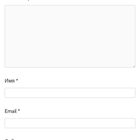
Имя
*
Email
*