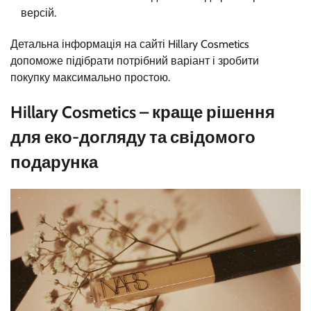
версій.
Детальна інформація на сайті Hillary Cosmetics
допоможе підібрати потрібний варіант і зробити
покупку максимально простою.
Hillary Cosmetics – краще рішення
для еко-догляду та свідомого
подарунка