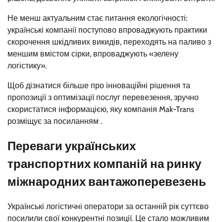
Не менш актуальним стає питання екологічності:
українські компанії поступово впроваджують практики
скорочення шкідливих викидів, переходять на паливо з
меншим вмістом сірки, впроваджують «зелену
логістику».
Щоб дізнатися більше про інноваційні рішення та
пропозиції з оптимізації послуг перевезення, зручно
скористатися інформацією, яку компанія Mak-Trans
розміщує за посиланням .
Переваги українських
транспортних компаній на ринку
міжнародних вантажоперевезень
Українські логістичні оператори за останній рік суттєво
посилили свої конкурентні позиції. Це стало можливим