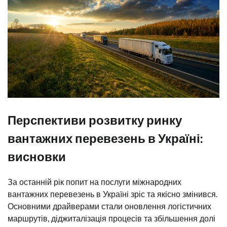
Перспективи розвитку ринку
вантажних перевезень в Україні:
висновки
За останній рік попит на послуги міжнародних
вантажних перевезень в Україні зріс та якісно змінився.
Основними драйверами стали оновлення логістичних
маршрутів, діджиталізація процесів та збільшення долі