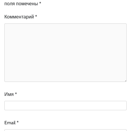
поля помечены
*
Комментарий
*
Имя
*
Email
*