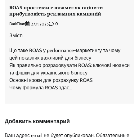
ROAS простими словами: як оцінити
прибутковість рекламних кампаній
DarkTitan
0
27.11.2025
Зміст:
Що таке ROAS у performance-маркетингу та чому
цей показник важливий для бізнесу
Як правильно розраховувати ROAS: ключові нюанси
та фішки для українського бізнесу
Основні кроки для розрахунку ROAS
Чому формула ROAS здає…
Добавить комментарий
Ваш адрес email не будет опубликован.
Обязательные