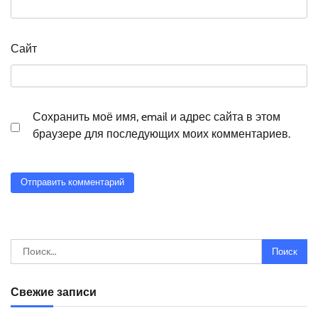
Сайт
Сохранить моё имя, email и адрес сайта в этом
браузере для последующих моих комментариев.
Найти:
Свежие записи