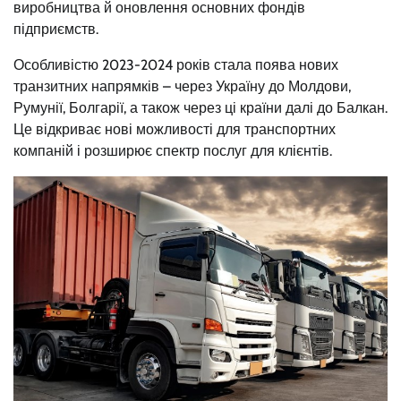
виробництва й оновлення основних фондів
підприємств.
Особливістю 2023-2024 років стала поява нових
транзитних напрямків – через Україну до Молдови,
Румунії, Болгарії, а також через ці країни далі до Балкан.
Це відкриває нові можливості для транспортних
компаній і розширює спектр послуг для клієнтів.